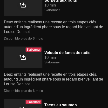
Sorbets aux fruits
10 min
S'abonner
Deux enfants réalisent une recette en trois étapes clés,
autour d'un ingrédient phare sous le regard bienveillant de
Louise Denisot.
Disponible plus de 6 mois
S'abonner
Velouté de fanes de radis
10 min
S'abonner
Deux enfants réalisent une recette en trois étapes clés,
autour d'un ingrédient phare sous le regard bienveillant de
Louise Denisot.
Disponible plus de 6 mois
S'abonner
Tacos au saumon