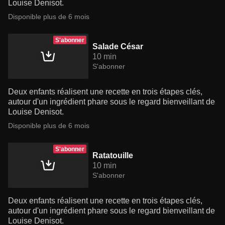
Louise Denisot.
Disponible plus de 6 mois
S'abonner
Salade César
10 min
S'abonner
Deux enfants réalisent une recette en trois étapes clés,
autour d'un ingrédient phare sous le regard bienveillant de
Louise Denisot.
Disponible plus de 6 mois
S'abonner
Ratatouille
10 min
S'abonner
Deux enfants réalisent une recette en trois étapes clés,
autour d'un ingrédient phare sous le regard bienveillant de
Louise Denisot.