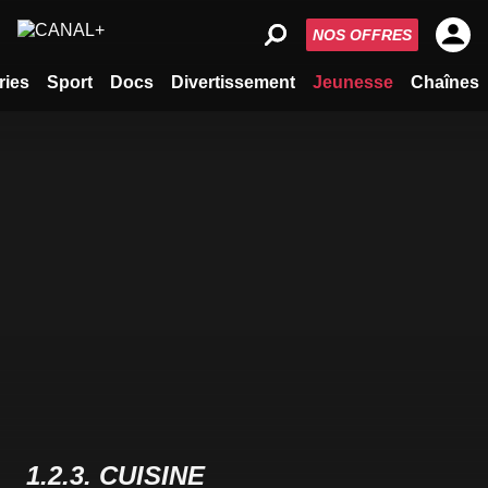
NOS OFFRES
ries
Sport
Docs
Divertissement
Jeunesse
Chaînes
1.2.3. CUISINE