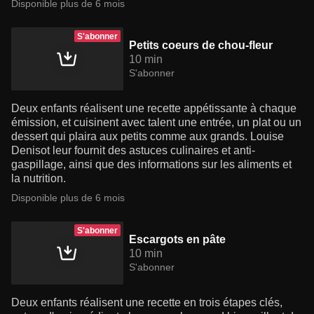
Disponible plus de 6 mois
S'abonner
Petits coeurs de chou-fleur
10 min
S'abonner
Deux enfants réalisent une recette appétissante à chaque
émission, et cuisinent avec talent une entrée, un plat ou un
dessert qui plaira aux petits comme aux grands. Louise
Denisot leur fournit des astuces culinaires et anti-
gaspillage, ainsi que des informations sur les aliments et
la nutrition.
Disponible plus de 6 mois
S'abonner
Escargots en pâte
10 min
S'abonner
Deux enfants réalisent une recette en trois étapes clés,