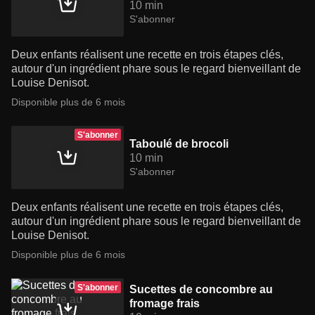
10 min
S'abonner
Deux enfants réalisent une recette en trois étapes clés,
autour d'un ingrédient phare sous le regard bienveillant de
Louise Denisot.
Disponible plus de 6 mois
S'abonner
Taboulé de brocoli
10 min
S'abonner
Deux enfants réalisent une recette en trois étapes clés,
autour d'un ingrédient phare sous le regard bienveillant de
Louise Denisot.
Disponible plus de 6 mois
S'abonner
Sucettes de concombre au
fromage frais