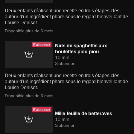
Deux enfants réalisent une recette en trois étapes clés,
autour d'un ingrédient phare sous le regard bienveillant de
Louise Denisot.
Disponible plus de 6 mois
S'abonner
Nids de spaghettis aux
boulettes piou piou
10 min
S'abonner
Deux enfants réalisent une recette en trois étapes clés,
autour d'un ingrédient phare sous le regard bienveillant de
Louise Denisot.
Disponible plus de 6 mois
S'abonner
Mille-feuille de betteraves
10 min
S'abonner