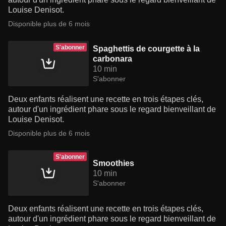
Louise Denisot.
Disponible plus de 6 mois
S'abonner
Spaghettis de courgette à la
carbonara
10 min
S'abonner
Deux enfants réalisent une recette en trois étapes clés,
autour d'un ingrédient phare sous le regard bienveillant de
Louise Denisot.
Disponible plus de 6 mois
S'abonner
Smoothies
10 min
S'abonner
Deux enfants réalisent une recette en trois étapes clés,
autour d'un ingrédient phare sous le regard bienveillant de