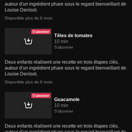
autour d'un ingrédient phare sous le regard bienveillant de
Louise Denisot.
Disponible plus de 6 mois
S'abonner
Têtes de tomates
10 min
S'abonner
Deux enfants réalisent une recette en trois étapes clés,
autour d'un ingrédient phare sous le regard bienveillant de
Louise Denisot.
Disponible plus de 6 mois
S'abonner
Guacamole
10 min
S'abonner
Deux enfants réalisent une recette en trois étapes clés,
autour d'un ingrédient phare sous le regard bienveillant de