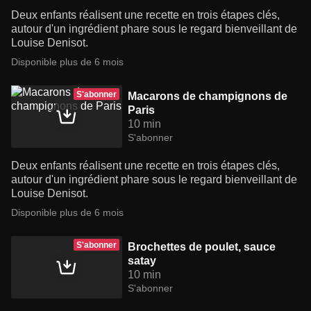
Deux enfants réalisent une recette en trois étapes clés,
autour d'un ingrédient phare sous le regard bienveillant de
Louise Denisot.
Disponible plus de 6 mois
S'abonner
Macarons de champignons de
Paris
10 min
S'abonner
Deux enfants réalisent une recette en trois étapes clés,
autour d'un ingrédient phare sous le regard bienveillant de
Louise Denisot.
Disponible plus de 6 mois
S'abonner
Brochettes de poulet, sauce
satay
10 min
S'abonner