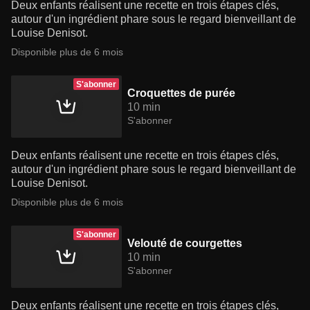
Deux enfants réalisent une recette en trois étapes clés,
autour d'un ingrédient phare sous le regard bienveillant de
Louise Denisot.
Disponible plus de 6 mois
S'abonner
Croquettes de purée
10 min
S'abonner
Deux enfants réalisent une recette en trois étapes clés,
autour d'un ingrédient phare sous le regard bienveillant de
Louise Denisot.
Disponible plus de 6 mois
S'abonner
Velouté de courgettes
10 min
S'abonner
Deux enfants réalisent une recette en trois étapes clés,