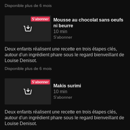
Disponible plus de 6 mois
S'abonner
Mousse au chocolat sans oeufs
ni beurre
10 min
S'abonner
Deux enfants réalisent une recette en trois étapes clés,
autour d'un ingrédient phare sous le regard bienveillant de
Louise Denisot.
Disponible plus de 6 mois
S'abonner
Makis surimi
10 min
S'abonner
Deux enfants réalisent une recette en trois étapes clés,
autour d'un ingrédient phare sous le regard bienveillant de
Louise Denisot.