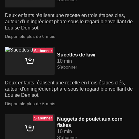
Deux enfants réalisent une recette en trois étapes clés,
autour d'un ingrédient phare sous le regard bienveillant de
Louise Denisot.
Disponible plus de 6 mois
S'abonner
Sucettes de kiwi
10 min
S'abonner
Deux enfants réalisent une recette en trois étapes clés,
autour d'un ingrédient phare sous le regard bienveillant de
Louise Denisot.
Disponible plus de 6 mois
S'abonner
Nuggets de poulet aux corn
flakes
10 min
S'abonner