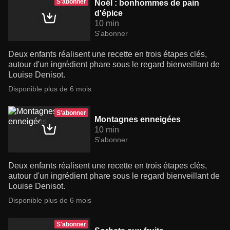
S'abonner
Noël : bonhommes de pain
d'épice
10 min
S'abonner
Deux enfants réalisent une recette en trois étapes clés,
autour d'un ingrédient phare sous le regard bienveillant de
Louise Denisot.
Disponible plus de 6 mois
S'abonner
Montagnes enneigées
10 min
S'abonner
Deux enfants réalisent une recette en trois étapes clés,
autour d'un ingrédient phare sous le regard bienveillant de
Louise Denisot.
Disponible plus de 6 mois
S'abonner