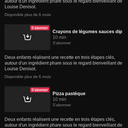
autour d'un ingrédient phare sous le regard bienveillant de
Louise Denisot.
Disponible plus de 6 mois
S'abonner
Crayons de légumes sauces dip
10 min
S'abonner
Deux enfants réalisent une recette en trois étapes clés,
autour d'un ingrédient phare sous le regard bienveillant de
Louise Denisot.
Disponible plus de 6 mois
S'abonner
Pizza pastèque
10 min
S'abonner
Deux enfants réalisent une recette en trois étapes clés,
autour d'un ingrédient phare sous le regard bienveillant de