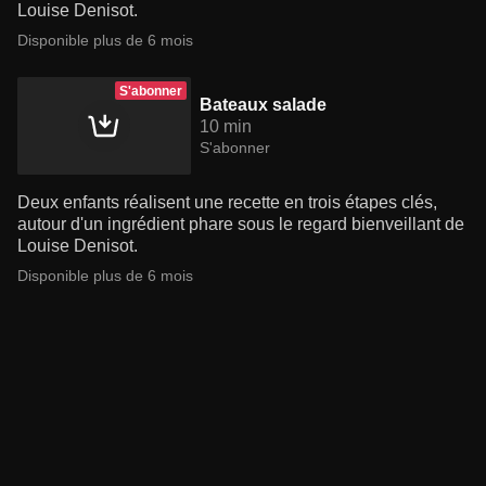
Louise Denisot.
Disponible plus de 6 mois
S'abonner
Bateaux salade
10 min
S'abonner
Deux enfants réalisent une recette en trois étapes clés,
autour d'un ingrédient phare sous le regard bienveillant de
Louise Denisot.
Disponible plus de 6 mois