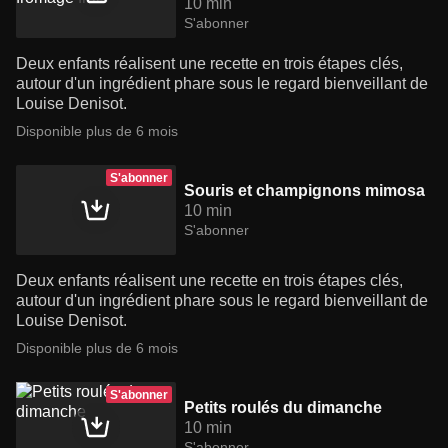
10 min
S'abonner
Deux enfants réalisent une recette en trois étapes clés,
autour d'un ingrédient phare sous le regard bienveillant de
Louise Denisot.
Disponible plus de 6 mois
S'abonner
Souris et champignons mimosa
10 min
S'abonner
Deux enfants réalisent une recette en trois étapes clés,
autour d'un ingrédient phare sous le regard bienveillant de
Louise Denisot.
Disponible plus de 6 mois
S'abonner
Petits roulés du dimanche
10 min
S'abonner