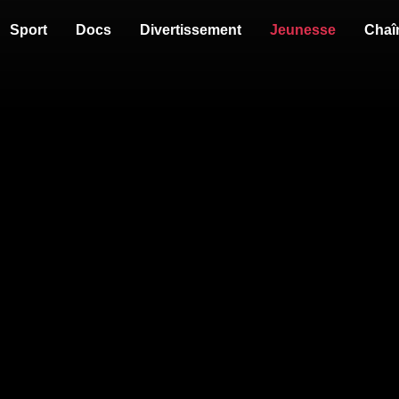
Sport
Docs
Divertissement
Jeunesse
Chaî