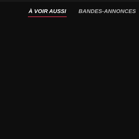
À VOIR AUSSI
BANDES-ANNONCES