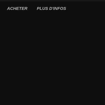
ACHETER
PLUS D'INFOS