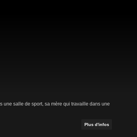
s une salle de sport, sa mère qui travaille dans une
Plus d'infos