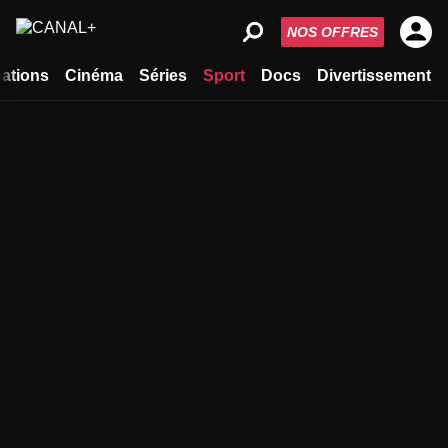
NOS OFFRES
ations
Cinéma
Séries
Sport
Docs
Divertissement