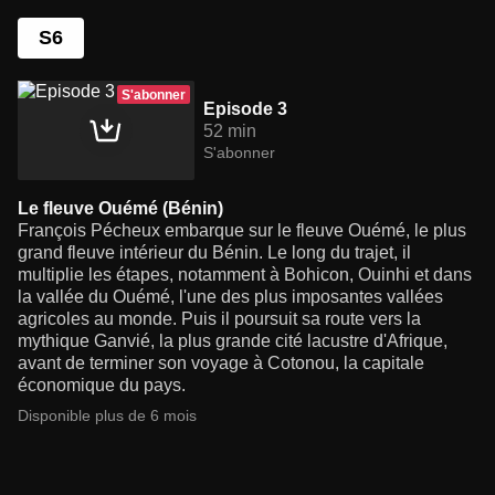
S6
S'abonner
Episode 3
52 min
S'abonner
Le fleuve Ouémé (Bénin)
François Pécheux embarque sur le fleuve Ouémé, le plus
grand fleuve intérieur du Bénin. Le long du trajet, il
multiplie les étapes, notamment à Bohicon, Ouinhi et dans
la vallée du Ouémé, l'une des plus imposantes vallées
agricoles au monde. Puis il poursuit sa route vers la
mythique Ganvié, la plus grande cité lacustre d'Afrique,
avant de terminer son voyage à Cotonou, la capitale
économique du pays.
Disponible plus de 6 mois