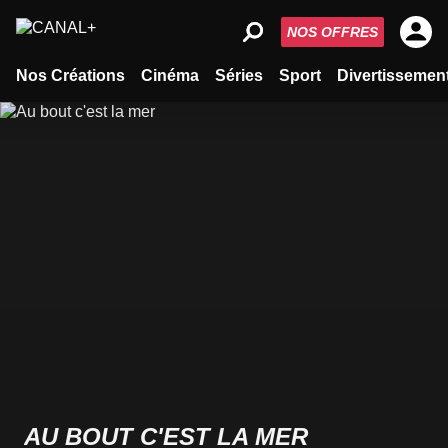
NOS OFFRES
Nos Créations
Cinéma
Séries
Sport
Divertissemen
AU BOUT C'EST LA MER