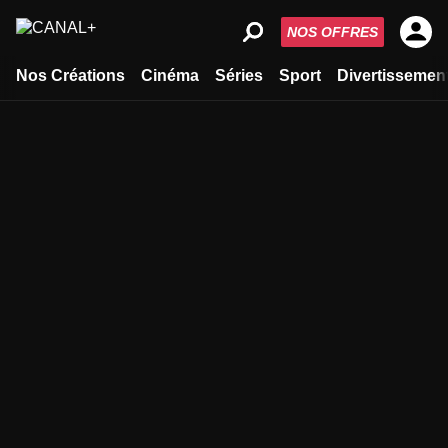
NOS OFFRES
Nos Créations
Cinéma
Séries
Sport
Divertissemen