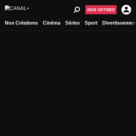
NOS OFFRES
Nos Créations
Cinéma
Séries
Sport
Divertissemen