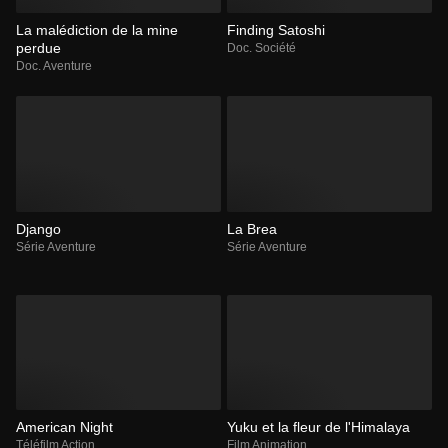
La malédiction de la mine
Finding Satoshi
perdue
Doc. Société
Doc. Aventure
Django
La Brea
Série Aventure
Série Aventure
American Night
Yuku et la fleur de l'Himalaya
Téléfilm Action
Film Animation