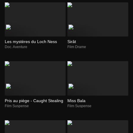
Les mystères du Loch Ness
Sirât
Doc. Aventure
Film Drame
Pris au piège - Caught Stealing
Miss Bala
Film Suspense
Film Suspense