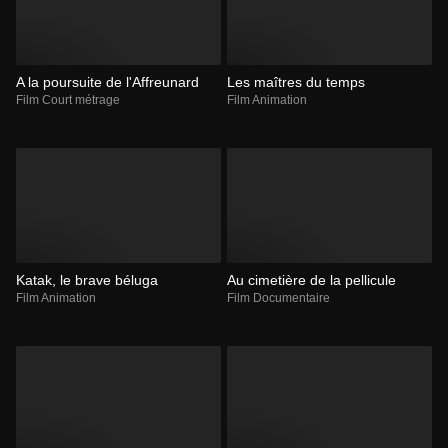
A la poursuite de l'Affreunard
Les maîtres du temps
Film Court métrage
Film Animation
Katak, le brave béluga
Au cimetière de la pellicule
Film Animation
Film Documentaire