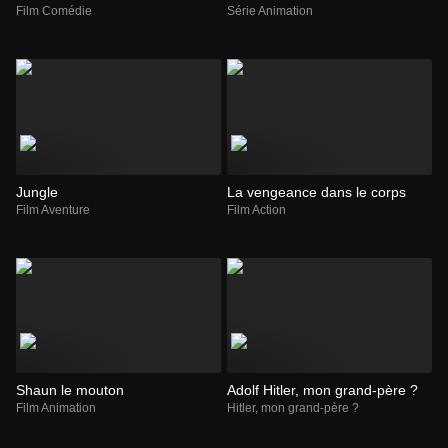
Film Comédie
Série Animation
Jungle
La vengeance dans le corps
Film Aventure
Film Action
Shaun le mouton
Adolf Hitler, mon grand-père ?
Film Animation
Hitler, mon grand-père ?