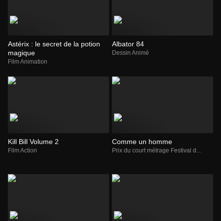
Astérix : le secret de la potion
Albator 84
magique
Dessin Animé
Film Animation
Kill Bill Volume 2
Comme un homme
Film Action
Prix du court métrage Festival d...