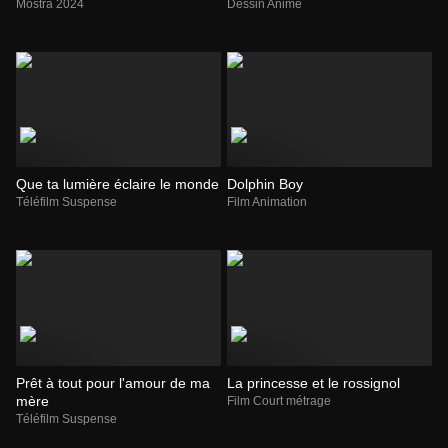
Mostra 2024
Dessin Animé
Que ta lumière éclaire le monde
Dolphin Boy
Téléfilm Suspense
Film Animation
Prêt à tout pour l'amour de ma
La princesse et le rossignol
mère
Film Court métrage
Téléfilm Suspense