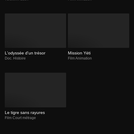
L'odyssée d'un trésor
Mission Yéti
Doc. Histoire
Film Animation
Le tigre sans rayures
Film Court métrage