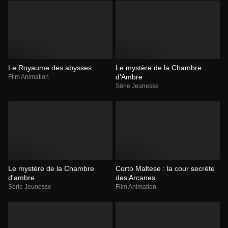
Le Royaume des abysses
Le mystère de la Chambre
d'Ambre
Film Animation
Série Jeunesse
Le mystère de la Chambre
Corto Maltese : la cour secrète
d'ambre
des Arcanes
Série Jeunesse
Film Animation