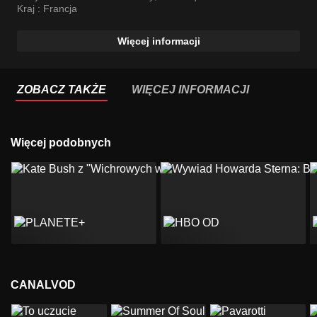
Kraj :
Francja
Więcej informacji
ZOBACZ TAKŻE
WIĘCEJ INFORMACJI
Więcej podobnych
CANALVOD