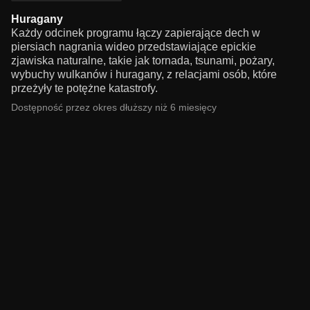
Huragany
Każdy odcinek programu łączy zapierające dech w
piersiach nagrania wideo przedstawiające epickie
zjawiska naturalne, takie jak tornada, tsunami, pożary,
wybuchy wulkanów i huragany, z relacjami osób, które
przeżyły te potężne katastrofy.
Dostępność przez okres dłuższy niż 6 miesięcy