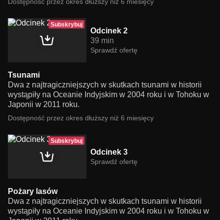
Dostępność przez okres dłuższy niż 6 miesięcy
Subskrybuj
Odcinek 2
39 min
Sprawdź ofertę
Tsunami
Dwa z najtragiczniejszych w skutkach tsunami w historii
wystąpiły na Oceanie Indyjskim w 2004 roku i w Tohoku w
Japonii w 2011 roku.
Dostępność przez okres dłuższy niż 6 miesięcy
Subskrybuj
Odcinek 3
Sprawdź ofertę
Pożary lasów
Dwa z najtragiczniejszych w skutkach tsunami w historii
wystąpiły na Oceanie Indyjskim w 2004 roku i w Tohoku w