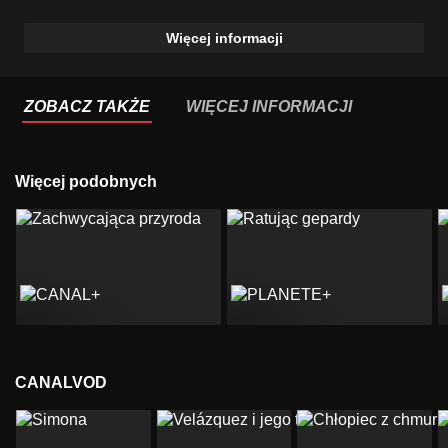
Więcej informacji
ZOBACZ TAKŻE
WIĘCEJ INFORMACJI
Więcej podobnych
CANALVOD