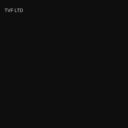
TVF LTD