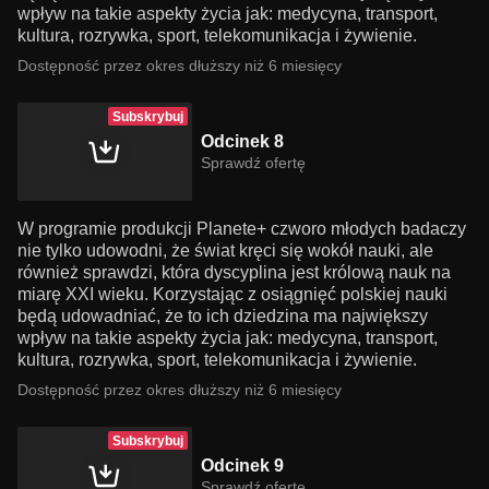
wpływ na takie aspekty życia jak: medycyna, transport,
kultura, rozrywka, sport, telekomunikacja i żywienie.
Dostępność przez okres dłuższy niż 6 miesięcy
Subskrybuj
Odcinek 8
Sprawdź ofertę
W programie produkcji Planete+ czworo młodych badaczy
nie tylko udowodni, że świat kręci się wokół nauki, ale
również sprawdzi, która dyscyplina jest królową nauk na
miarę XXI wieku. Korzystając z osiągnięć polskiej nauki
będą udowadniać, że to ich dziedzina ma największy
wpływ na takie aspekty życia jak: medycyna, transport,
kultura, rozrywka, sport, telekomunikacja i żywienie.
Dostępność przez okres dłuższy niż 6 miesięcy
Subskrybuj
Odcinek 9
Sprawdź ofertę