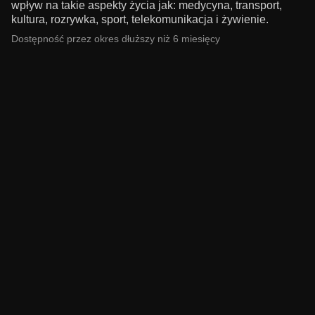
wpływ na takie aspekty życia jak: medycyna, transport,
kultura, rozrywka, sport, telekomunikacja i żywienie.
Dostępność przez okres dłuższy niż 6 miesięcy