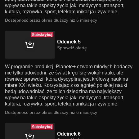
wpływ na takie aspekty życia jak: medycyna, transport,
kultura, rozrywka, sport, telekomunikacja i żywienie.
Dostępność przez okres dłuższy niż 6 miesięcy
Subskrybuj
Odcinek 5
Sprawdź ofertę
W programie produkcji Planete+ czworo młodych badaczy
nie tylko udowodni, że świat kręci się wokół nauki, ale
również sprawdzi, która dyscyplina jest królową nauk na
miarę XXI wieku. Korzystając z osiągnięć polskiej nauki
będą udowadniać, że to ich dziedzina ma największy
wpływ na takie aspekty życia jak: medycyna, transport,
kultura, rozrywka, sport, telekomunikacja i żywienie.
Dostępność przez okres dłuższy niż 6 miesięcy
Subskrybuj
Odcinek 6