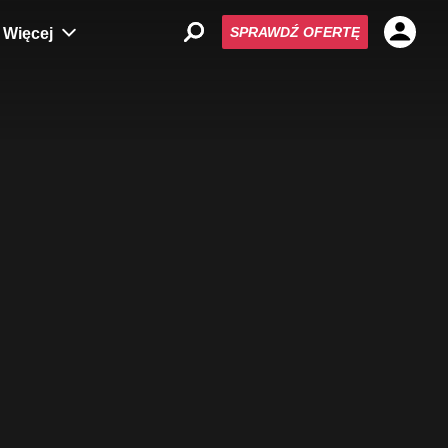
SPRAWDŹ OFERTĘ
Więcej