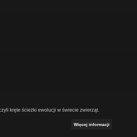
li kręte ścieżki ewolucji w świecie zwierząt.
Więcej informacji