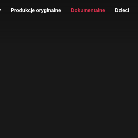
y
Produkcje oryginalne
Dokumentalne
Dzieci