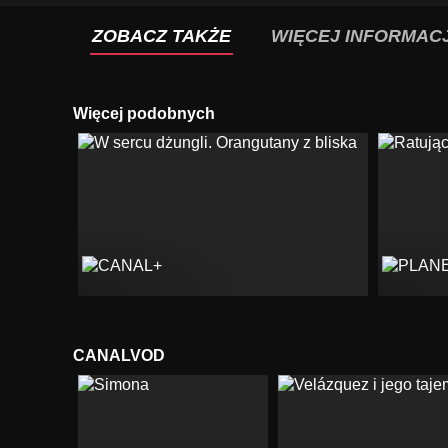
ZOBACZ TAKŻE
WIĘCEJ INFORMACJ
Więcej podobnych
CANALVOD