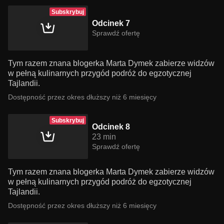
Subskrybuj
Odcinek 7
Sprawdź ofertę
Tym razem znana blogerka Marta Dymek zabierze widzów
w pełną kulinarnych przygód podróż do egzotycznej
Tajlandii.
Dostępność przez okres dłuższy niż 6 miesięcy
Subskrybuj
Odcinek 8
23 min
Sprawdź ofertę
Tym razem znana blogerka Marta Dymek zabierze widzów
w pełną kulinarnych przygód podróż do egzotycznej
Tajlandii.
Dostępność przez okres dłuższy niż 6 miesięcy