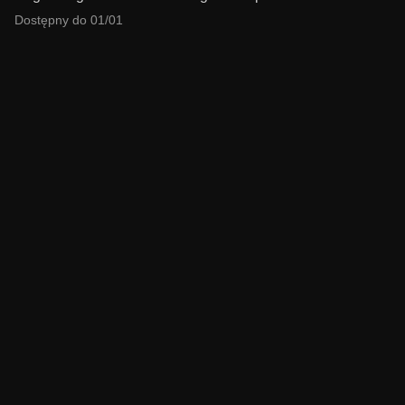
Dostępny do 01/01