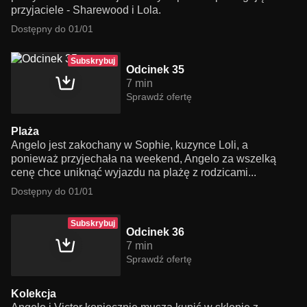
przyjaciele - Sharewood i Lola.
Dostępny do 01/01
Subskrybuj
Odcinek 35
7 min
Sprawdź ofertę
Plaża
Angelo jest zakochany w Sophie, kuzynce Loli, a
ponieważ przyjechała na weekend, Angelo za wszelką
cenę chce uniknąć wyjazdu na plażę z rodzicami...
Dostępny do 01/01
Subskrybuj
Odcinek 36
7 min
Sprawdź ofertę
Kolekcja