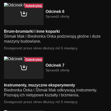
Subskrybuj
Odcinek 6
Sprawdź ofertę
Brum-brumiarki i inne koparki
Ślimak Mak i Biedronka Onka podziwiają głośne i duże
maszyny budowlane.
Dostępność przez okres dłuższy niż 6 miesięcy
Subskrybuj
Odcinek 7
Sprawdź ofertę
Instrumenty, muzyczne eksperymenty
Biedronka Onka i Ślimak Mak odkrywają instrumenty.
Poznają ich nietypowe kształty i brzmienia.
Dostępność przez okres dłuższy niż 6 miesięcy