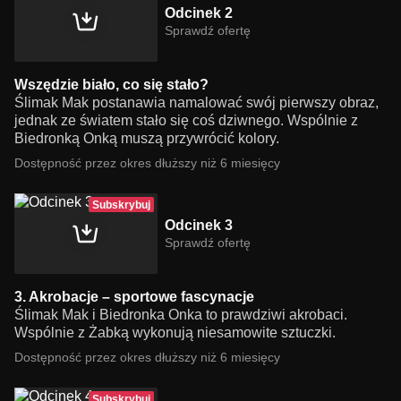
Odcinek 2
Sprawdź ofertę
Wszędzie biało, co się stało?
Ślimak Mak postanawia namalować swój pierwszy obraz,
jednak ze światem stało się coś dziwnego. Wspólnie z
Biedronką Onką muszą przywrócić kolory.
Dostępność przez okres dłuższy niż 6 miesięcy
Subskrybuj
Odcinek 3
Sprawdź ofertę
3. Akrobacje – sportowe fascynacje
Ślimak Mak i Biedronka Onka to prawdziwi akrobaci.
Wspólnie z Żabką wykonują niesamowite sztuczki.
Dostępność przez okres dłuższy niż 6 miesięcy
Subskrybuj