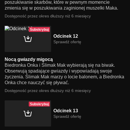
poszukiwanie skarbów, które w pewnym momencie
zmienia się w poszukiwania zaginionej muszelki Maka.
Dostępność przez okres dłuższy niż 6 miesięcy
Subskrybuj
Odcinek 12
Sprawdź ofertę
Nocą gwiazdy migocą
Biedronka Onka i Ślimak Mak wybierają się na biwak.
Obserwują spadające gwiazdy i wypowiadają swoje
życzenia. Ślimak Mak marzy o locie balonem, a Biedronka
Onka chce nauczyć się pływać.
Dostępność przez okres dłuższy niż 6 miesięcy
Subskrybuj
Odcinek 13
Sprawdź ofertę