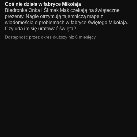
Coś nie działa w fabryce Mikołaja
Biedronka Onka i Ślimak Mak czekają na świąteczne
prezenty. Nagle otrzymują tajemniczą mapę z
wiadomością o problemach w fabryce świętego Mikołaja.
Czy uda im się uratować święta?
Dostępność przez okres dłuższy niż 6 miesięcy