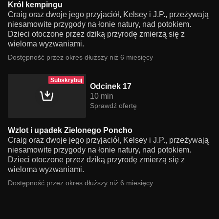
Król kempingu
Craig oraz dwoje jego przyjaciół, Kelsey i J.P., przeżywają
niesamowite przygody na łonie natury, nad potokiem.
Dzieci otoczone przez dziką przyrodę zmierzą się z
wieloma wyzwaniami.
Dostępność przez okres dłuższy niż 6 miesięcy
Subskrybuj
Odcinek 17
10 min
Sprawdź ofertę
Wzlot i upadek Zielonego Poncho
Craig oraz dwoje jego przyjaciół, Kelsey i J.P., przeżywają
niesamowite przygody na łonie natury, nad potokiem.
Dzieci otoczone przez dziką przyrodę zmierzą się z
wieloma wyzwaniami.
Dostępność przez okres dłuższy niż 6 miesięcy