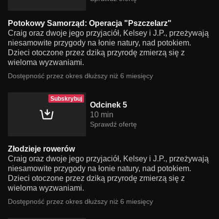
Potokowy Samorząd: Operacja "Pszczelarz"
Craig oraz dwoje jego przyjaciół, Kelsey i J.P., przeżywają
niesamowite przygody na łonie natury, nad potokiem.
Dzieci otoczone przez dziką przyrodę zmierzą się z
wieloma wyzwaniami.
Dostępność przez okres dłuższy niż 6 miesięcy
Subskrybuj
Odcinek 5
10 min
Sprawdź ofertę
Złodzieje rowerów
Craig oraz dwoje jego przyjaciół, Kelsey i J.P., przeżywają
niesamowite przygody na łonie natury, nad potokiem.
Dzieci otoczone przez dziką przyrodę zmierzą się z
wieloma wyzwaniami.
Dostępność przez okres dłuższy niż 6 miesięcy