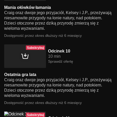
Mania ołówków łamania
Craig oraz dwoje jego przyjaciół, Kelsey i J.P., przeżywają
niesamowite przygody na łonie natury, nad potokiem.
Dzieci otoczone przez dziką przyrodę zmierzą się z
wieloma wyzwaniami.
Dostępność przez okres dłuższy niż 6 miesięcy
Subskrybuj
Odcinek 10
10 min
Sprawdź ofertę
Ostatnia gra lata
Craig oraz dwoje jego przyjaciół, Kelsey i J.P., przeżywają
niesamowite przygody na łonie natury, nad potokiem.
Dzieci otoczone przez dziką przyrodę zmierzą się z
wieloma wyzwaniami.
Dostępność przez okres dłuższy niż 6 miesięcy
Subskrybuj