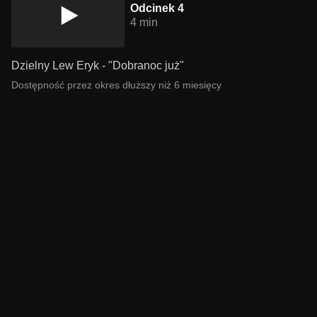
Odcinek 4
4 min
Dzielny Lew Eryk - "Dobranoc już"
Dostępność przez okres dłuższy niż 6 miesięcy