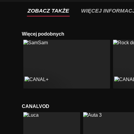
ZOBACZ TAKŻE
WIĘCEJ INFORMACJ
Więcej podobnych
CANALVOD