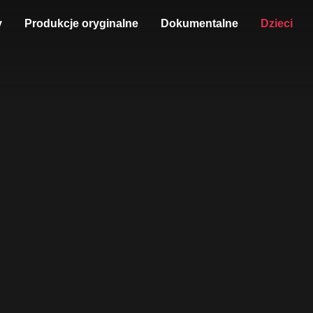
y
Produkcje oryginalne
Dokumentalne
Dzieci