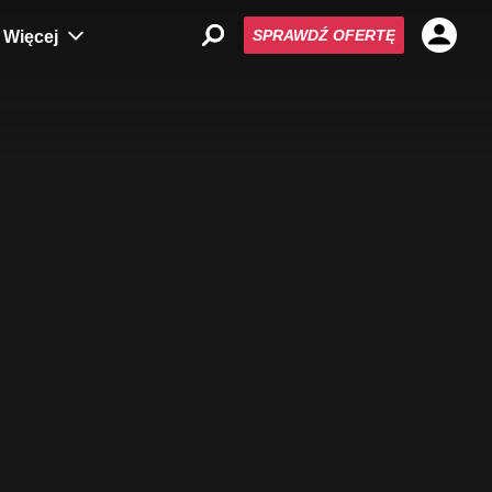
SPRAWDŹ OFERTĘ
Więcej