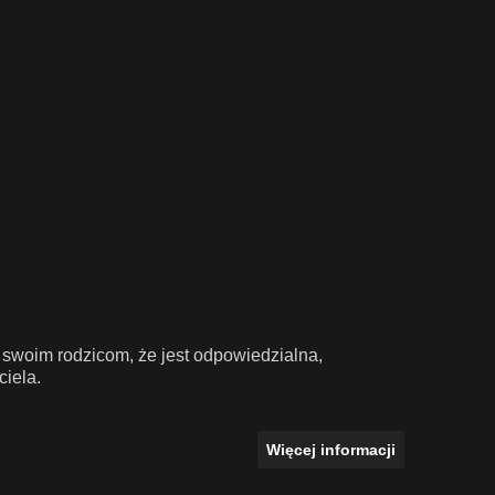
swoim rodzicom, że jest odpowiedzialna,
ciela.
Więcej informacji