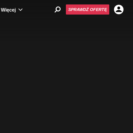
SPRAWDŹ OFERTĘ
Więcej