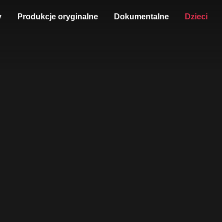
y
Produkcje oryginalne
Dokumentalne
Dzieci