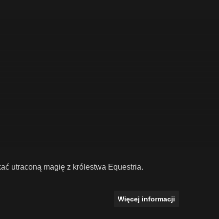
ać utraconą magię z królestwa Equestria.
Więcej informacji