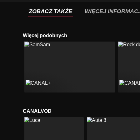
ZOBACZ TAKŻE
WIĘCEJ INFORMACJ
Więcej podobnych
CANALVOD