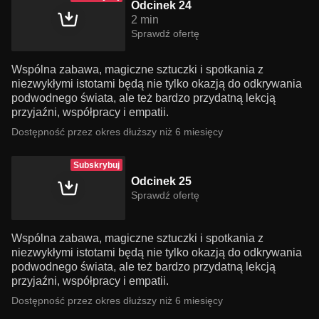
Odcinek 24
2 min
Sprawdź ofertę
Wspólna zabawa, magiczne sztuczki i spotkania z
niezwykłymi istotami będą nie tylko okazją do odkrywania
podwodnego świata, ale też bardzo przydatną lekcją
przyjaźni, współpracy i empatii.
Dostępność przez okres dłuższy niż 6 miesięcy
Subskrybuj
Odcinek 25
Sprawdź ofertę
Wspólna zabawa, magiczne sztuczki i spotkania z
niezwykłymi istotami będą nie tylko okazją do odkrywania
podwodnego świata, ale też bardzo przydatną lekcją
przyjaźni, współpracy i empatii.
Dostępność przez okres dłuższy niż 6 miesięcy