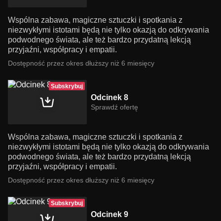
Wspólna zabawa, magiczne sztuczki i spotkania z
niezwykłymi istotami będą nie tylko okazją do odkrywania
podwodnego świata, ale też bardzo przydatną lekcją
przyjaźni, współpracy i empatii.
Dostępność przez okres dłuższy niż 6 miesięcy
Subskrybuj
Odcinek 8
Sprawdź ofertę
Wspólna zabawa, magiczne sztuczki i spotkania z
niezwykłymi istotami będą nie tylko okazją do odkrywania
podwodnego świata, ale też bardzo przydatną lekcją
przyjaźni, współpracy i empatii.
Dostępność przez okres dłuższy niż 6 miesięcy
Subskrybuj
Odcinek 9