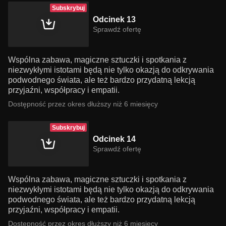
Subskrybuj
Odcinek 13
Sprawdź ofertę
Wspólna zabawa, magiczne sztuczki i spotkania z
niezwykłymi istotami będą nie tylko okazją do odkrywania
podwodnego świata, ale też bardzo przydatną lekcją
przyjaźni, współpracy i empatii.
Dostępność przez okres dłuższy niż 6 miesięcy
Subskrybuj
Odcinek 14
Sprawdź ofertę
Wspólna zabawa, magiczne sztuczki i spotkania z
niezwykłymi istotami będą nie tylko okazją do odkrywania
podwodnego świata, ale też bardzo przydatną lekcją
przyjaźni, współpracy i empatii.
Dostępność przez okres dłuższy niż 6 miesięcy