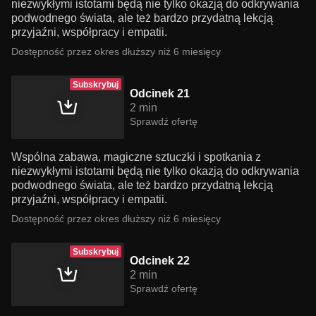
niezwykłymi istotami będą nie tylko okazją do odkrywania
podwodnego świata, ale też bardzo przydatną lekcją
przyjaźni, współpracy i empatii.
Dostępność przez okres dłuższy niż 6 miesięcy
Subskrybuj
Odcinek 21
2 min
Sprawdź ofertę
Wspólna zabawa, magiczne sztuczki i spotkania z
niezwykłymi istotami będą nie tylko okazją do odkrywania
podwodnego świata, ale też bardzo przydatną lekcją
przyjaźni, współpracy i empatii.
Dostępność przez okres dłuższy niż 6 miesięcy
Subskrybuj
Odcinek 22
2 min
Sprawdź ofertę