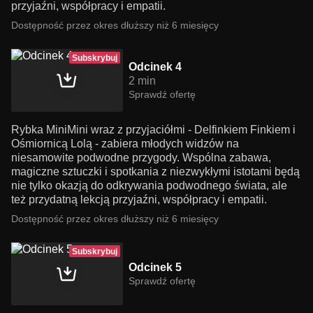
przyjaźni, współpracy i empatii.
Dostępność przez okres dłuższy niż 6 miesięcy
Subskrybuj
Odcinek 4
2 min
Sprawdź ofertę
Rybka MiniMini wraz z przyjaciółmi - Delfinkiem Finkiem i
Ośmiornicą Lolą - zabiera młodych widzów na
niesamowite podwodne przygody. Wspólna zabawa,
magiczne sztuczki i spotkania z niezwykłymi istotami będą
nie tylko okazją do odkrywania podwodnego świata, ale
też przydatną lekcją przyjaźni, współpracy i empatii.
Dostępność przez okres dłuższy niż 6 miesięcy
Subskrybuj
Odcinek 5
Sprawdź ofertę