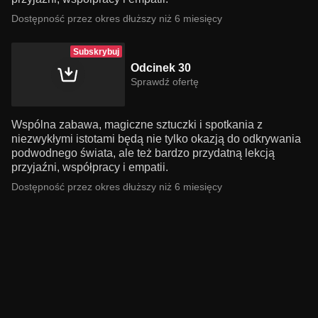
Dostępność przez okres dłuższy niż 6 miesięcy
Subskrybuj
Odcinek 30
Sprawdź ofertę
Wspólna zabawa, magiczne sztuczki i spotkania z
niezwykłymi istotami będą nie tylko okazją do odkrywania
podwodnego świata, ale też bardzo przydatną lekcją
przyjaźni, współpracy i empatii.
Dostępność przez okres dłuższy niż 6 miesięcy