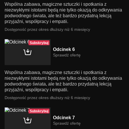
Wspólna zabawa, magiczne sztuczki i spotkania z
niezwykłymi istotami będą nie tylko okazją do odkrywania
podwodnego świata, ale też bardzo przydatną lekcją
przyjaźni, współpracy i empatii.
Dostępność przez okres dłuższy niż 6 miesięcy
Subskrybuj
Odcinek 6
Sprawdź ofertę
Wspólna zabawa, magiczne sztuczki i spotkania z
niezwykłymi istotami będą nie tylko okazją do odkrywania
podwodnego świata, ale też bardzo przydatną lekcją
przyjaźni, współpracy i empatii.
Dostępność przez okres dłuższy niż 6 miesięcy
Subskrybuj
Odcinek 7
Sprawdź ofertę