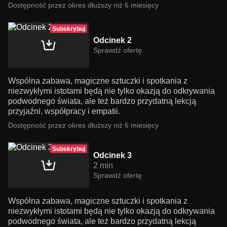
Dostępność przez okres dłuższy niż 6 miesięcy
Subskrybuj
Odcinek 2
Sprawdź ofertę
Wspólna zabawa, magiczne sztuczki i spotkania z
niezwykłymi istotami będą nie tylko okazją do odkrywania
podwodnego świata, ale też bardzo przydatną lekcją
przyjaźni, współpracy i empatii.
Dostępność przez okres dłuższy niż 6 miesięcy
Subskrybuj
Odcinek 3
2 min
Sprawdź ofertę
Wspólna zabawa, magiczne sztuczki i spotkania z
niezwykłymi istotami będą nie tylko okazją do odkrywania
podwodnego świata, ale też bardzo przydatną lekcją