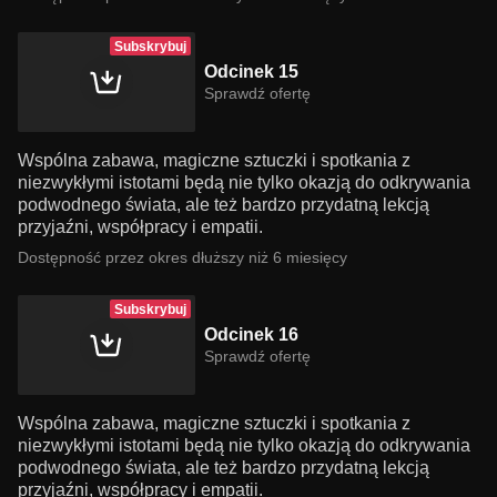
Subskrybuj
Odcinek 15
Sprawdź ofertę
Wspólna zabawa, magiczne sztuczki i spotkania z
niezwykłymi istotami będą nie tylko okazją do odkrywania
podwodnego świata, ale też bardzo przydatną lekcją
przyjaźni, współpracy i empatii.
Dostępność przez okres dłuższy niż 6 miesięcy
Subskrybuj
Odcinek 16
Sprawdź ofertę
Wspólna zabawa, magiczne sztuczki i spotkania z
niezwykłymi istotami będą nie tylko okazją do odkrywania
podwodnego świata, ale też bardzo przydatną lekcją
przyjaźni, współpracy i empatii.