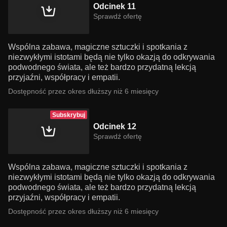
Odcinek 11
Sprawdź ofertę
Wspólna zabawa, magiczne sztuczki i spotkania z
niezwykłymi istotami będą nie tylko okazją do odkrywania
podwodnego świata, ale też bardzo przydatną lekcją
przyjaźni, współpracy i empatii.
Dostępność przez okres dłuższy niż 6 miesięcy
Subskrybuj
Odcinek 12
Sprawdź ofertę
Wspólna zabawa, magiczne sztuczki i spotkania z
niezwykłymi istotami będą nie tylko okazją do odkrywania
podwodnego świata, ale też bardzo przydatną lekcją
przyjaźni, współpracy i empatii.
Dostępność przez okres dłuższy niż 6 miesięcy