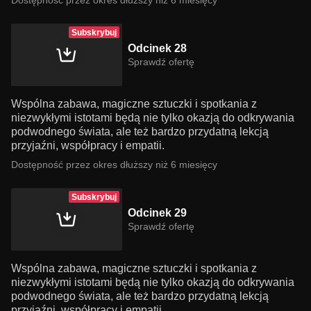
Dostępność przez okres dłuższy niż 6 miesięcy
Subskrybuj
Odcinek 28
Sprawdź ofertę
Wspólna zabawa, magiczne sztuczki i spotkania z
niezwykłymi istotami będą nie tylko okazją do odkrywania
podwodnego świata, ale też bardzo przydatną lekcją
przyjaźni, współpracy i empatii.
Dostępność przez okres dłuższy niż 6 miesięcy
Subskrybuj
Odcinek 29
Sprawdź ofertę
Wspólna zabawa, magiczne sztuczki i spotkania z
niezwykłymi istotami będą nie tylko okazją do odkrywania
podwodnego świata, ale też bardzo przydatną lekcją
przyjaźni, współpracy i empatii.