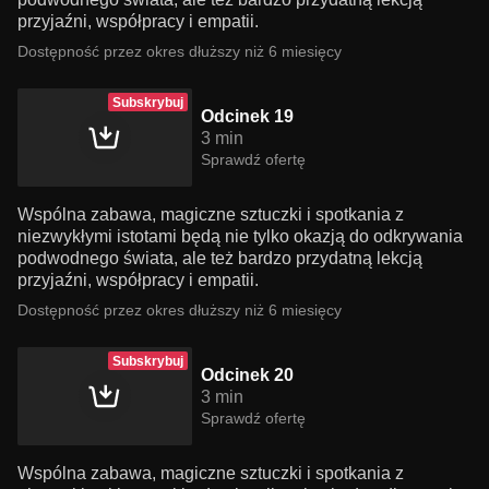
przyjaźni, współpracy i empatii.
Dostępność przez okres dłuższy niż 6 miesięcy
Subskrybuj
Odcinek 19
3 min
Sprawdź ofertę
Wspólna zabawa, magiczne sztuczki i spotkania z
niezwykłymi istotami będą nie tylko okazją do odkrywania
podwodnego świata, ale też bardzo przydatną lekcją
przyjaźni, współpracy i empatii.
Dostępność przez okres dłuższy niż 6 miesięcy
Subskrybuj
Odcinek 20
3 min
Sprawdź ofertę
Wspólna zabawa, magiczne sztuczki i spotkania z