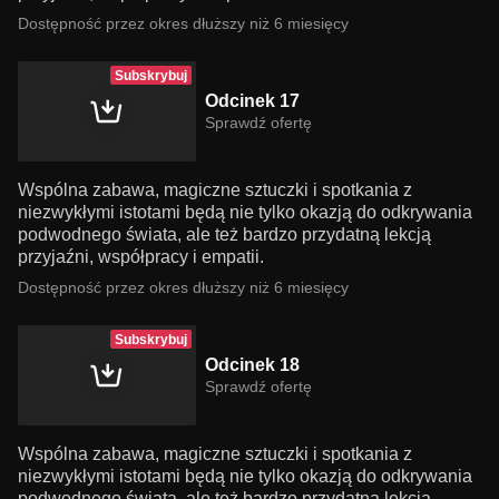
Dostępność przez okres dłuższy niż 6 miesięcy
Subskrybuj
Odcinek 17
Sprawdź ofertę
Wspólna zabawa, magiczne sztuczki i spotkania z
niezwykłymi istotami będą nie tylko okazją do odkrywania
podwodnego świata, ale też bardzo przydatną lekcją
przyjaźni, współpracy i empatii.
Dostępność przez okres dłuższy niż 6 miesięcy
Subskrybuj
Odcinek 18
Sprawdź ofertę
Wspólna zabawa, magiczne sztuczki i spotkania z
niezwykłymi istotami będą nie tylko okazją do odkrywania
podwodnego świata, ale też bardzo przydatną lekcją