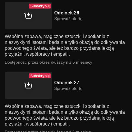
Subskrybuj
Odcinek 26
Sprawdź ofertę
Wspólna zabawa, magiczne sztuczki i spotkania z
niezwykłymi istotami będą nie tylko okazją do odkrywania
podwodnego świata, ale też bardzo przydatną lekcją
przyjaźni, współpracy i empatii.
Dostępność przez okres dłuższy niż 6 miesięcy
Subskrybuj
Odcinek 27
Sprawdź ofertę
Wspólna zabawa, magiczne sztuczki i spotkania z
niezwykłymi istotami będą nie tylko okazją do odkrywania
podwodnego świata, ale też bardzo przydatną lekcją
przyjaźni, współpracy i empatii.