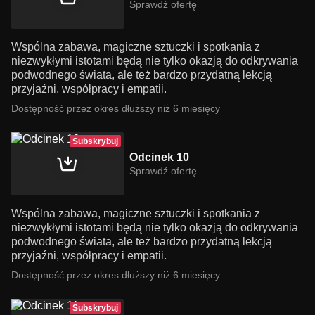
Sprawdź ofertę
Wspólna zabawa, magiczne sztuczki i spotkania z
niezwykłymi istotami będą nie tylko okazją do odkrywania
podwodnego świata, ale też bardzo przydatną lekcją
przyjaźni, współpracy i empatii.
Dostępność przez okres dłuższy niż 6 miesięcy
Subskrybuj
Odcinek 10
Sprawdź ofertę
Wspólna zabawa, magiczne sztuczki i spotkania z
niezwykłymi istotami będą nie tylko okazją do odkrywania
podwodnego świata, ale też bardzo przydatną lekcją
przyjaźni, współpracy i empatii.
Dostępność przez okres dłuższy niż 6 miesięcy
Subskrybuj