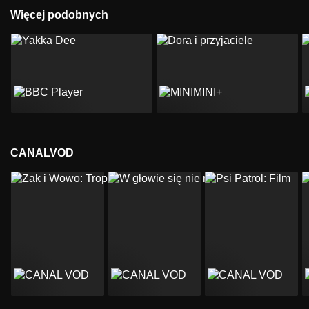
Więcej podobnych
CANALVOD