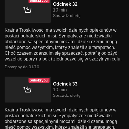
Subskrybuj
Odcinek 32
10 min
Sprawdź ofertę
Kraina Troskliwości ma swoich dzielnych opiekunów w
postaci bohaterskich misi. Sympatyczne niedźwiadki
obdarzone są specjalnymi mocami, dzięki czemu mogą
nieść pomoc wszystkim, którzy znaleźli się tarapatach.
Choć czasem zdarza im się sprzeczać, potrafią odłożyć
wszelkie spory na bok i zjednoczyć się w szczytnym celu.
Dostępny do 01/10
Subskrybuj
Odcinek 33
10 min
Sprawdź ofertę
Kraina Troskliwości ma swoich dzielnych opiekunów w
postaci bohaterskich misi. Sympatyczne niedźwiadki
obdarzone są specjalnymi mocami, dzięki czemu mogą
nieść pomoc wszystkim, którzy znaleźli się tarapatach.