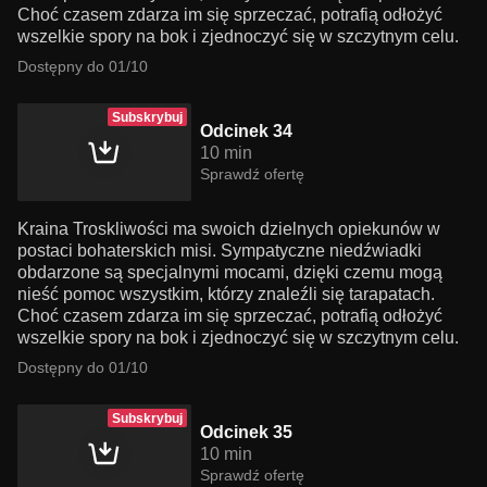
Choć czasem zdarza im się sprzeczać, potrafią odłożyć
wszelkie spory na bok i zjednoczyć się w szczytnym celu.
Dostępny do 01/10
Subskrybuj
Odcinek 34
10 min
Sprawdź ofertę
Kraina Troskliwości ma swoich dzielnych opiekunów w
postaci bohaterskich misi. Sympatyczne niedźwiadki
obdarzone są specjalnymi mocami, dzięki czemu mogą
nieść pomoc wszystkim, którzy znaleźli się tarapatach.
Choć czasem zdarza im się sprzeczać, potrafią odłożyć
wszelkie spory na bok i zjednoczyć się w szczytnym celu.
Dostępny do 01/10
Subskrybuj
Odcinek 35
10 min
Sprawdź ofertę