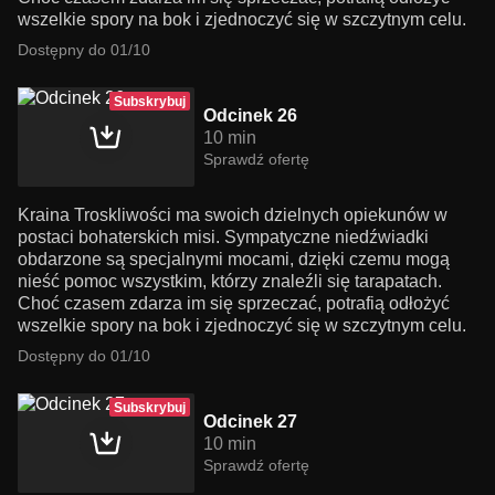
wszelkie spory na bok i zjednoczyć się w szczytnym celu.
Dostępny do 01/10
Subskrybuj
Odcinek 26
10 min
Sprawdź ofertę
Kraina Troskliwości ma swoich dzielnych opiekunów w
postaci bohaterskich misi. Sympatyczne niedźwiadki
obdarzone są specjalnymi mocami, dzięki czemu mogą
nieść pomoc wszystkim, którzy znaleźli się tarapatach.
Choć czasem zdarza im się sprzeczać, potrafią odłożyć
wszelkie spory na bok i zjednoczyć się w szczytnym celu.
Dostępny do 01/10
Subskrybuj
Odcinek 27
10 min
Sprawdź ofertę