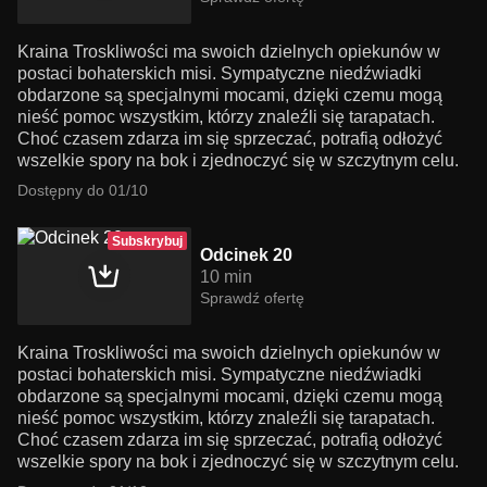
Kraina Troskliwości ma swoich dzielnych opiekunów w
postaci bohaterskich misi. Sympatyczne niedźwiadki
obdarzone są specjalnymi mocami, dzięki czemu mogą
nieść pomoc wszystkim, którzy znaleźli się tarapatach.
Choć czasem zdarza im się sprzeczać, potrafią odłożyć
wszelkie spory na bok i zjednoczyć się w szczytnym celu.
Dostępny do 01/10
Subskrybuj
Odcinek 20
10 min
Sprawdź ofertę
Kraina Troskliwości ma swoich dzielnych opiekunów w
postaci bohaterskich misi. Sympatyczne niedźwiadki
obdarzone są specjalnymi mocami, dzięki czemu mogą
nieść pomoc wszystkim, którzy znaleźli się tarapatach.
Choć czasem zdarza im się sprzeczać, potrafią odłożyć
wszelkie spory na bok i zjednoczyć się w szczytnym celu.