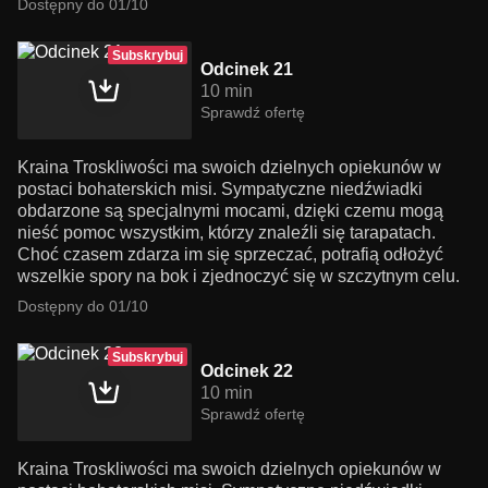
Dostępny do 01/10
Subskrybuj
Odcinek 21
10 min
Sprawdź ofertę
Kraina Troskliwości ma swoich dzielnych opiekunów w
postaci bohaterskich misi. Sympatyczne niedźwiadki
obdarzone są specjalnymi mocami, dzięki czemu mogą
nieść pomoc wszystkim, którzy znaleźli się tarapatach.
Choć czasem zdarza im się sprzeczać, potrafią odłożyć
wszelkie spory na bok i zjednoczyć się w szczytnym celu.
Dostępny do 01/10
Subskrybuj
Odcinek 22
10 min
Sprawdź ofertę
Kraina Troskliwości ma swoich dzielnych opiekunów w