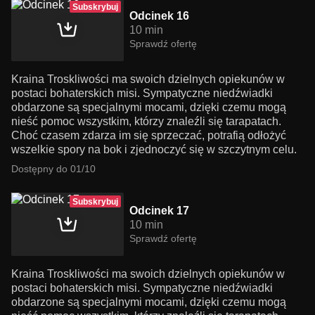
Subskrybuj
Odcinek 16
10 min
Sprawdź ofertę
Kraina Troskliwości ma swoich dzielnych opiekunów w
postaci bohaterskich misi. Sympatyczne niedźwiadki
obdarzone są specjalnymi mocami, dzięki czemu mogą
nieść pomoc wszystkim, którzy znaleźli się tarapatach.
Choć czasem zdarza im się sprzeczać, potrafią odłożyć
wszelkie spory na bok i zjednoczyć się w szczytnym celu.
Dostępny do 01/10
Subskrybuj
Odcinek 17
10 min
Sprawdź ofertę
Kraina Troskliwości ma swoich dzielnych opiekunów w
postaci bohaterskich misi. Sympatyczne niedźwiadki
obdarzone są specjalnymi mocami, dzięki czemu mogą