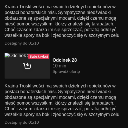
Kraina Troskliwości ma swoich dzielnych opiekunów w
postaci bohaterskich misi. Sympatyczne niedźwiadki
obdarzone są specjalnymi mocami, dzięki czemu mogą
nieść pomoc wszystkim, którzy znaleźli się tarapatach.
Choć czasem zdarza im się sprzeczać, potrafią odłożyć
wszelkie spory na bok i zjednoczyć się w szczytnym celu.
Dostępny do 01/10
Subskrybuj
Odcinek 28
10 min
Sprawdź ofertę
Kraina Troskliwości ma swoich dzielnych opiekunów w
postaci bohaterskich misi. Sympatyczne niedźwiadki
obdarzone są specjalnymi mocami, dzięki czemu mogą
nieść pomoc wszystkim, którzy znaleźli się tarapatach.
Choć czasem zdarza im się sprzeczać, potrafią odłożyć
wszelkie spory na bok i zjednoczyć się w szczytnym celu.
Dostępny do 01/10