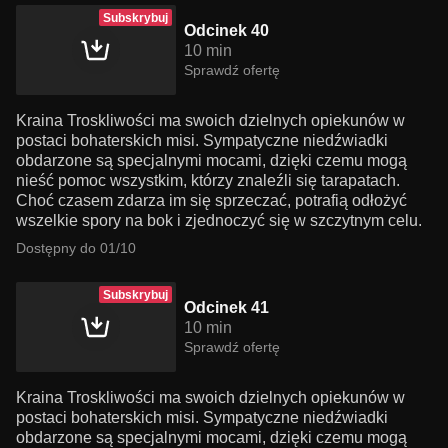
Subskrybuj
Odcinek 40
10 min
Sprawdź ofertę
Kraina Troskliwości ma swoich dzielnych opiekunów w
postaci bohaterskich misi. Sympatyczne niedźwiadki
obdarzone są specjalnymi mocami, dzięki czemu mogą
nieść pomoc wszystkim, którzy znaleźli się tarapatach.
Choć czasem zdarza im się sprzeczać, potrafią odłożyć
wszelkie spory na bok i zjednoczyć się w szczytnym celu.
Dostępny do 01/10
Subskrybuj
Odcinek 41
10 min
Sprawdź ofertę
Kraina Troskliwości ma swoich dzielnych opiekunów w
postaci bohaterskich misi. Sympatyczne niedźwiadki
obdarzone są specjalnymi mocami, dzięki czemu mogą