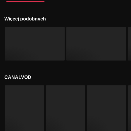
Więcej podobnych
CANALVOD