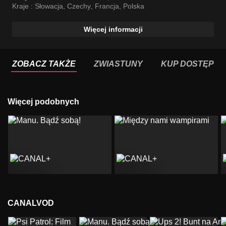
Kraje :
Słowacja
,
Czechy
,
Francja
,
Polska
Więcej informacji
ZOBACZ TAKŻE
ZWIASTUNY
KUP DOSTĘP
Więcej podobnych
CANALVOD