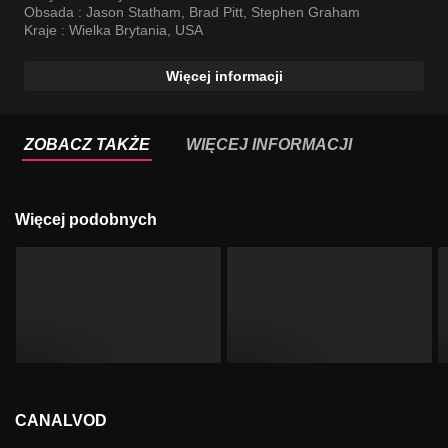
Obsada :
Jason Statham
,
Brad Pitt
,
Stephen Graham
Kraje :
Wielka Brytania
,
USA
Więcej informacji
ZOBACZ TAKŻE
WIĘCEJ INFORMACJI
Więcej podobnych
CANALVOD