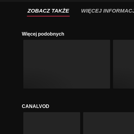
ZOBACZ TAKŻE
WIĘCEJ INFORMACJ
Więcej podobnych
CANALVOD