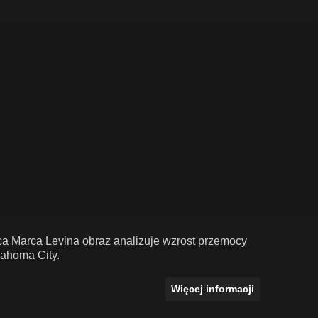
 Marca Levina obraz analizuje wzrost przemocy
ahoma City.
Więcej informacji