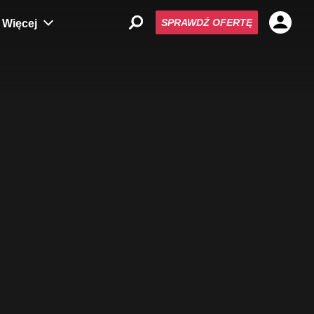
SPRAWDŹ OFERTĘ
Więcej