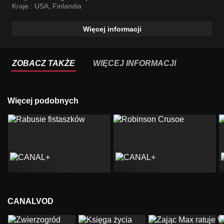
Kraje :
USA
,
Finlandia
Więcej informacji
ZOBACZ TAKŻE
WIĘCEJ INFORMACJI
Więcej podobnych
CANALVOD