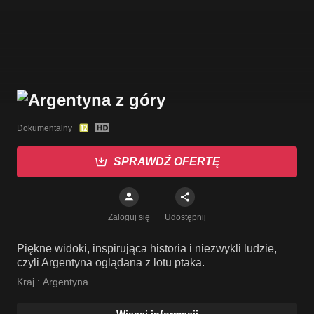
Dokumentalny
SPRAWDŹ OFERTĘ
Zaloguj się
Udostępnij
Piękne widoki, inspirująca historia i niezwykli ludzie,
czyli Argentyna oglądana z lotu ptaka.
Kraj :
Argentyna