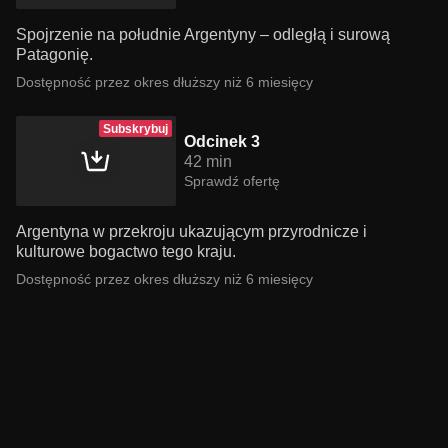
Spojrzenie na południe Argentyny – odległą i surową
Patagonię.
Dostępność przez okres dłuższy niż 6 miesięcy
Subskrybuj
Odcinek 3
42 min
Sprawdź ofertę
Argentyna w przekroju ukazującym przyrodnicze i
kulturowe bogactwo tego kraju.
Dostępność przez okres dłuższy niż 6 miesięcy