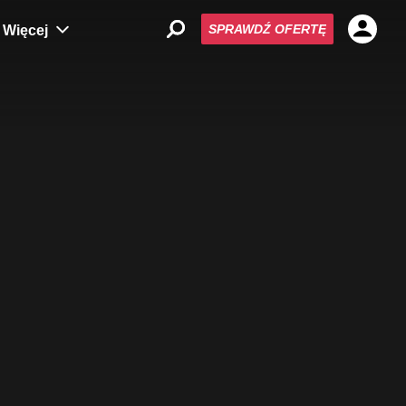
SPRAWDŹ OFERTĘ
Więcej