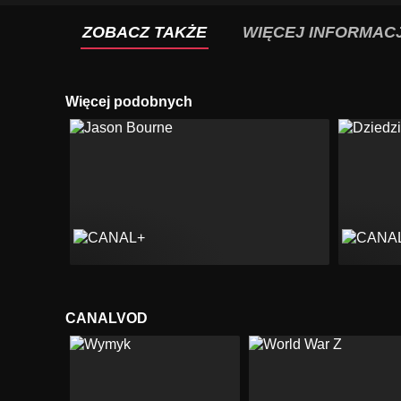
ZOBACZ TAKŻE
WIĘCEJ INFORMACJ
Więcej podobnych
CANALVOD