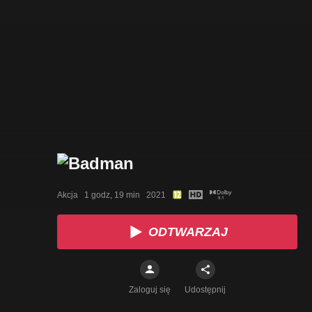
Akcja   1 godz, 19 min   2021
ODTWARZAJ
Zaloguj się
Udostępnij