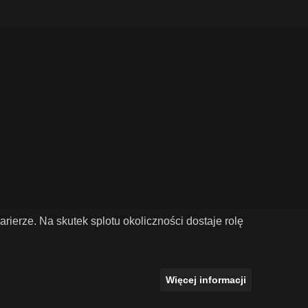
rierze. Na skutek splotu okoliczności dostaje rolę
Więcej informacji