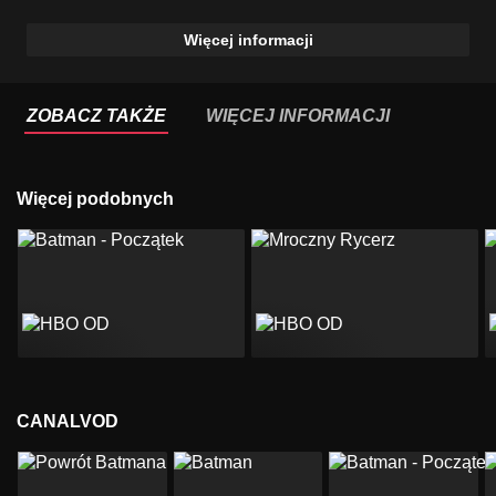
Więcej informacji
ZOBACZ TAKŻE
WIĘCEJ INFORMACJI
Więcej podobnych
CANALVOD