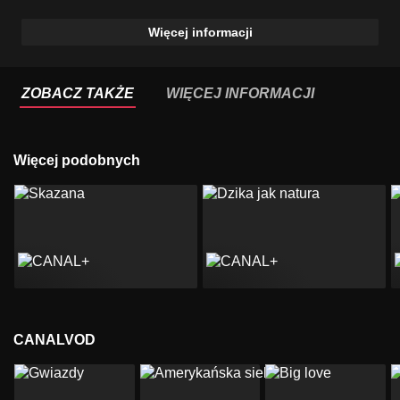
Więcej informacji
ZOBACZ TAKŻE
WIĘCEJ INFORMACJI
Więcej podobnych
CANALVOD