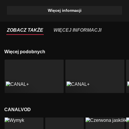
Więcej informacji
ZOBACZ TAKŻE
WIĘCEJ INFORMACJI
Więcej podobnych
CANALVOD