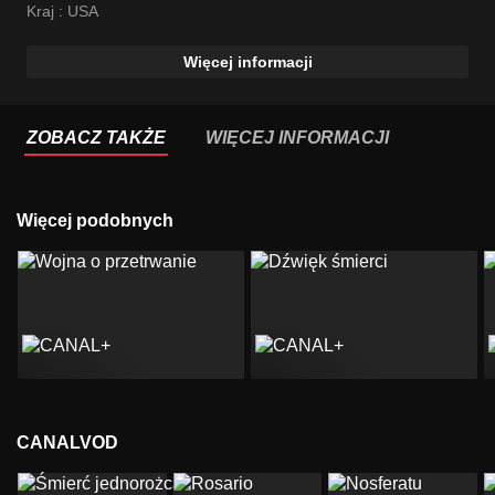
Kraj :
USA
Więcej informacji
ZOBACZ TAKŻE
WIĘCEJ INFORMACJI
Więcej podobnych
CANALVOD