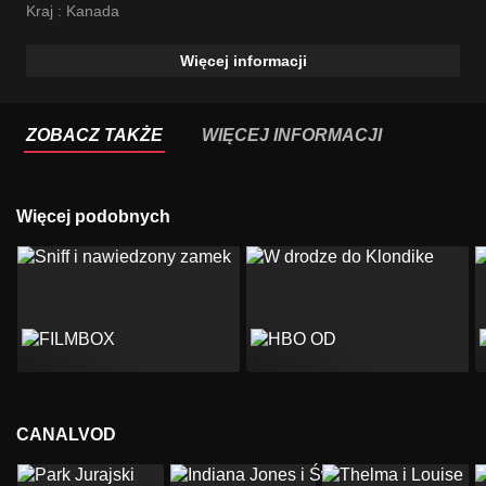
Kraj :
Kanada
Więcej informacji
ZOBACZ TAKŻE
WIĘCEJ INFORMACJI
Więcej podobnych
CANALVOD