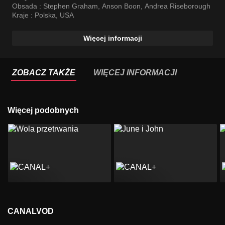
Obsada :
Stephen Graham
,
Anson Boon
,
Andrea Riseborough
Kraje :
Polska
,
USA
Więcej informacji
ZOBACZ TAKŻE
WIĘCEJ INFORMACJI
Więcej podobnych
CANALVOD