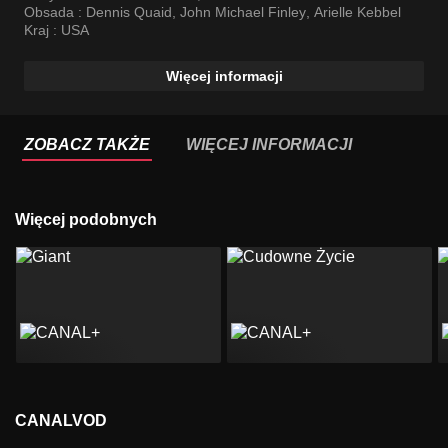
Obsada :
Dennis Quaid
,
John Michael Finley
,
Arielle Kebbel
Kraj :
USA
Więcej informacji
ZOBACZ TAKŻE
WIĘCEJ INFORMACJI
Więcej podobnych
CANALVOD