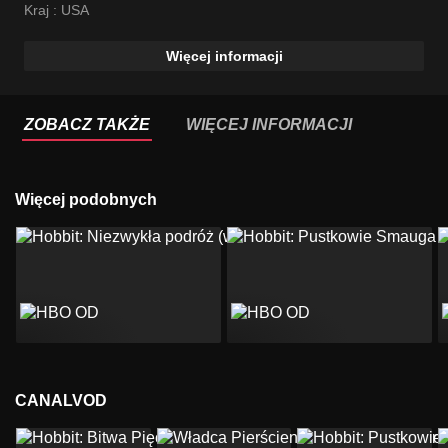
Kraj :
USA
Więcej informacji
ZOBACZ TAKŻE
WIĘCEJ INFORMACJI
Więcej podobnych
CANALVOD