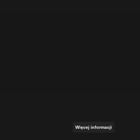
Więcej informacji