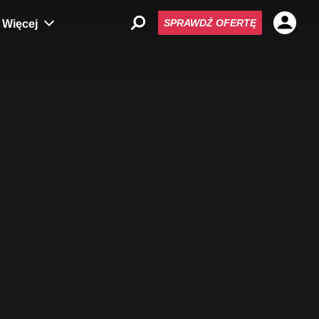
SPRAWDŹ OFERTĘ
Więcej