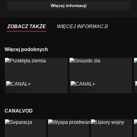
Więcej informacji
ZOBACZ TAKŻE
WIĘCEJ INFORMACJI
Więcej podobnych
CANALVOD