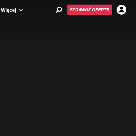
SPRAWDŹ OFERTĘ
Więcej