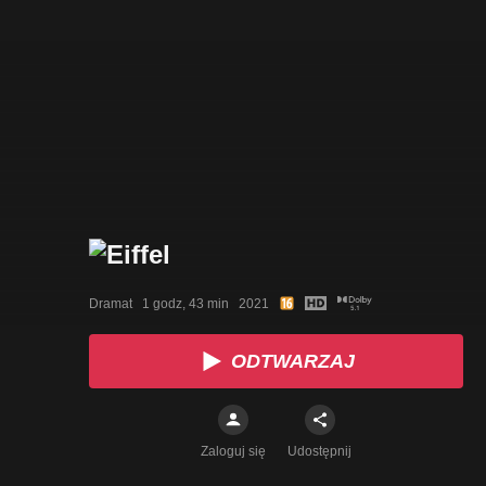
Dramat   1 godz, 43 min   2021
ODTWARZAJ
Zaloguj się
Udostępnij