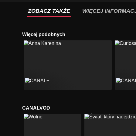
ZOBACZ TAKŻE
WIĘCEJ INFORMACJ
Więcej podobnych
CANALVOD