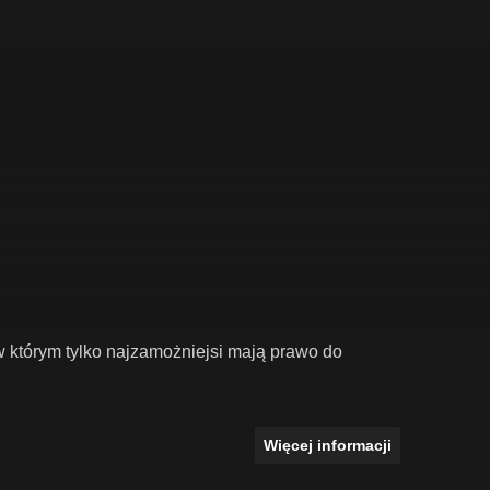
w którym tylko najzamożniejsi mają prawo do
Więcej informacji