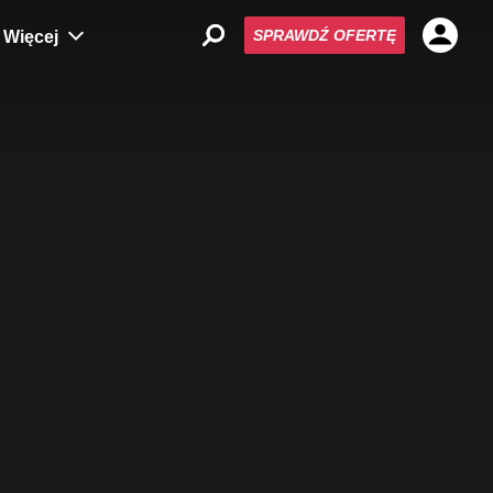
SPRAWDŹ OFERTĘ
Więcej