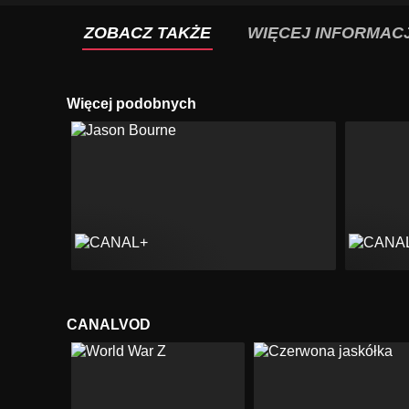
ZOBACZ TAKŻE
WIĘCEJ INFORMACJ
Więcej podobnych
CANALVOD