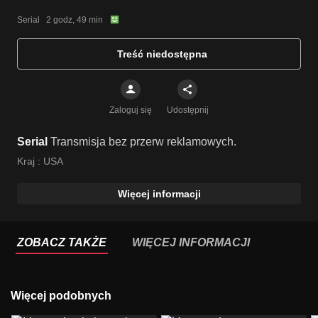
Serial   2 godz, 49 min
Treść niedostępna
Zaloguj się
Udostępnij
Serial
Transmisja bez przerw reklamowych.
Kraj :
USA
Więcej informacji
ZOBACZ TAKŻE
WIĘCEJ INFORMACJI
Więcej podobnych