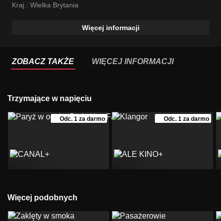
Kraj :
Wielka Brytania
Więcej informacji
ZOBACZ TAKŻE
WIĘCEJ INFORMACJI
Trzymające w napięciu
Odc. 1 za darmo
Odc. 1 za darmo
Więcej podobnych