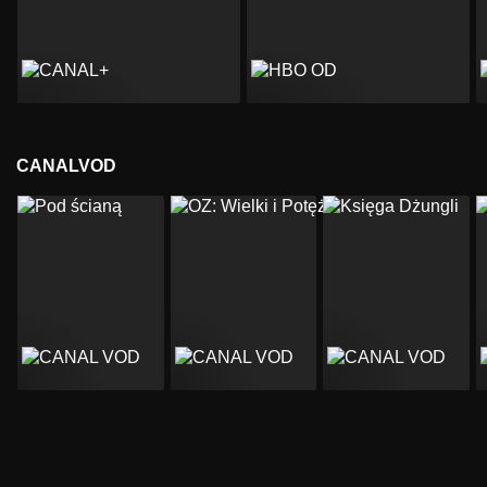
CANALVOD