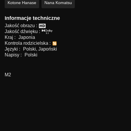
Kotone Hanase
Nana Komatsu
Informacje techniczne
Jakość obrazu :
Jakość dźwięku :
Kraj :
Japonia
Kontrola rodzicielska :
Języki :
Polski, Japoński
Napisy :
Polski
M2