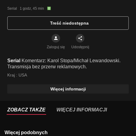
Serial   1 godz, 45 min
Treść niedostępna
Zaloguj się
Udostępnij
Serial
Komentarz: Karol Stopa/Michał Lewandowski.
Transmisja bez przerw reklamowych.
Kraj :
USA
Więcej informacji
ZOBACZ TAKŻE
WIĘCEJ INFORMACJI
Więcej podobnych