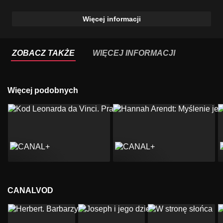
Więcej informacji
ZOBACZ TAKŻE
WIĘCEJ INFORMACJI
Więcej podobnych
CANALVOD