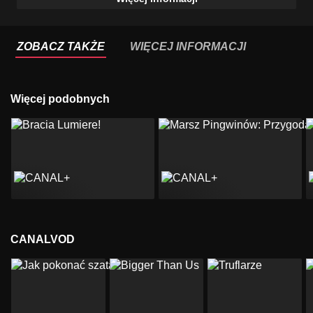
ZOBACZ TAKŻE
WIĘCEJ INFORMACJI
Więcej podobnych
CANALVOD