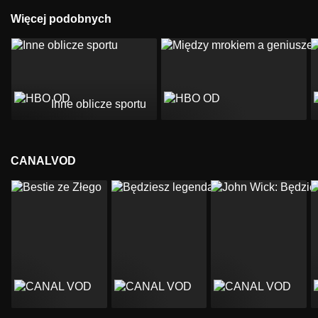
Więcej podobnych
Inne oblicze sportu
CANALVOD