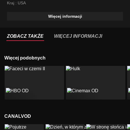
Kraj :
USA
Więcej informacji
ZOBACZ TAKŻE
WIĘCEJ INFORMACJI
Więcej podobnych
CANALVOD